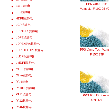
PPS Vamp-Tech
EVA抗静电
Vampstat F 10C 05 V
FEP抗静电
HDPE抗静电
LCP抗静电
LCP+PPS抗静电
LDPE抗静电
LDPE+EVA抗静电
PPS Vamp-Tech Vamp
LDPE+LLDPE抗静电
F 15C 2TF
LLDPE抗静电
LMDPE抗静电
MDPE抗静电
Other抗静电
PA抗静电
PA1010抗静电
PA11抗静电
PPS TORAY Toreli
A630T-30
PA12抗静电
PA46抗静电