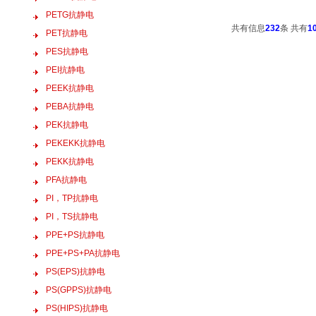
PETG抗静电
共有信息
232
条 共有
1
PET抗静电
PES抗静电
PEI抗静电
PEEK抗静电
PEBA抗静电
PEK抗静电
PEKEKK抗静电
PEKK抗静电
PFA抗静电
PI，TP抗静电
PI，TS抗静电
PPE+PS抗静电
PPE+PS+PA抗静电
PS(EPS)抗静电
PS(GPPS)抗静电
PS(HIPS)抗静电