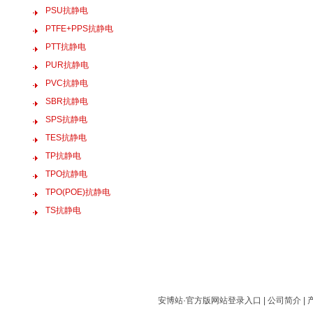
PSU抗静电
PTFE+PPS抗静电
PTT抗静电
PUR抗静电
PVC抗静电
SBR抗静电
SPS抗静电
TES抗静电
TP抗静电
TPO抗静电
TPO(POE)抗静电
TS抗静电
安博站·官方版网站登录入口
|
公司简介
|