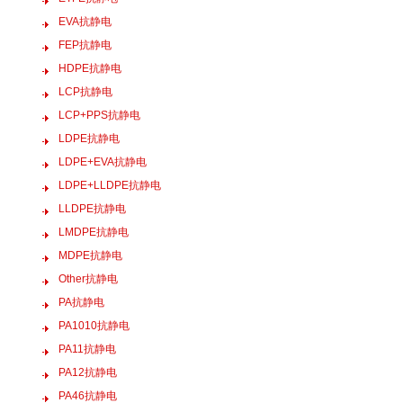
EVA抗静电
FEP抗静电
HDPE抗静电
LCP抗静电
LCP+PPS抗静电
LDPE抗静电
LDPE+EVA抗静电
LDPE+LLDPE抗静电
LLDPE抗静电
LMDPE抗静电
MDPE抗静电
Other抗静电
PA抗静电
PA1010抗静电
PA11抗静电
PA12抗静电
PA46抗静电