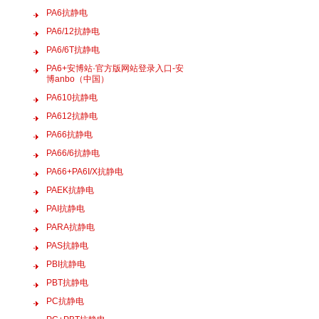
PA6抗静电
PA6/12抗静电
PA6/6T抗静电
PA6+安博站·官方版网站登录入口-安
博anbo（中国）
PA610抗静电
PA612抗静电
PA66抗静电
PA66/6抗静电
PA66+PA6I/X抗静电
PAEK抗静电
PAI抗静电
PARA抗静电
PAS抗静电
PBI抗静电
PBT抗静电
PC抗静电