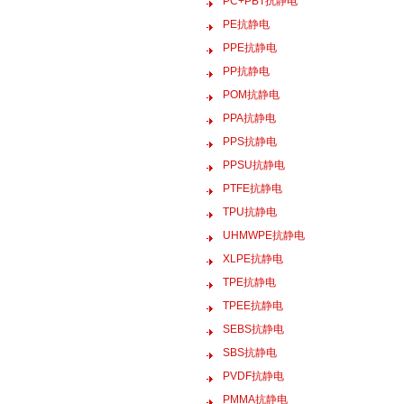
PC+PBT抗静电
PE抗静电
PPE抗静电
PP抗静电
POM抗静电
PPA抗静电
PPS抗静电
PPSU抗静电
PTFE抗静电
TPU抗静电
UHMWPE抗静电
XLPE抗静电
TPE抗静电
TPEE抗静电
SEBS抗静电
SBS抗静电
PVDF抗静电
PMMA抗静电