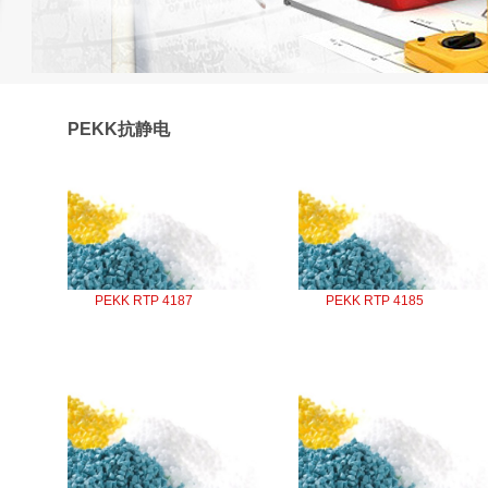
PEKK抗静电
PEKK RTP 4187
PEKK RTP 4185