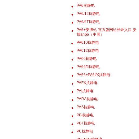
PA6抗静电
PA6/12抗静电
PA6/6T抗静电
PA6+安博站·官方版网站登录入口-安
博anbo（中国）
PA610抗静电
PA612抗静电
PA66抗静电
PA66/6抗静电
PA66+PA6I/X抗静电
PAEK抗静电
PAI抗静电
PARA抗静电
PAS抗静电
PBI抗静电
PBT抗静电
PC抗静电