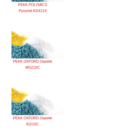
PEKK POLYMICS
Pyramid KD4219
PEKK OXFORD Oxpekk
MG210C
PEKK OXFORD Oxpekk
IG210C