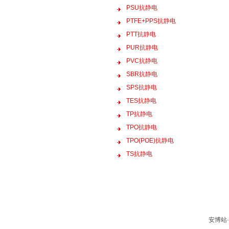
PSU抗静电
PTFE+PPS抗静电
PTT抗静电
PUR抗静电
PVC抗静电
SBR抗静电
SPS抗静电
TES抗静电
TP抗静电
TPO抗静电
TPO(POE)抗静电
TS抗静电
安博站