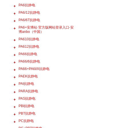
PA6抗静电
PA6/12抗静电
PA6/6T抗静电
PA6+安博站·官方版网站登录入口-安
博anbo（中国）
PA610抗静电
PA612抗静电
PA66抗静电
PA66/6抗静电
PA66+PA6I/X抗静电
PAEK抗静电
PAI抗静电
PARA抗静电
PAS抗静电
PBI抗静电
PBT抗静电
PC抗静电