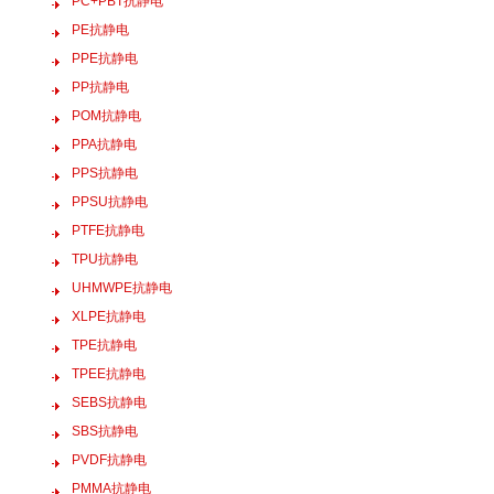
PC+PBT抗静电
PE抗静电
PPE抗静电
PP抗静电
POM抗静电
PPA抗静电
PPS抗静电
PPSU抗静电
PTFE抗静电
TPU抗静电
UHMWPE抗静电
XLPE抗静电
TPE抗静电
TPEE抗静电
SEBS抗静电
SBS抗静电
PVDF抗静电
PMMA抗静电