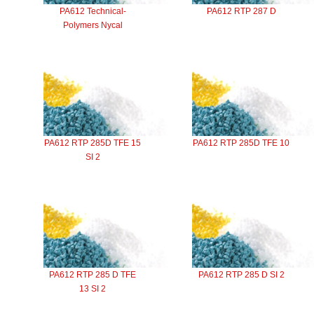
PA612 Technical-
PA612 RTP 287 D
Polymers Nycal
2050CF30
PA612 RTP 285D TFE 15
PA612 RTP 285D TFE 10
SI 2
PA612 RTP 285 D TFE
PA612 RTP 285 D SI 2
13 SI 2