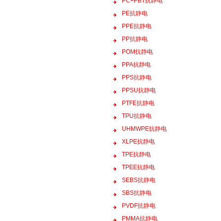
PC+PBT抗静电
PE抗静电
PPE抗静电
PP抗静电
POM抗静电
PPA抗静电
PPS抗静电
PPSU抗静电
PTFE抗静电
TPU抗静电
UHMWPE抗静电
XLPE抗静电
TPE抗静电
TPEE抗静电
SEBS抗静电
SBS抗静电
PVDF抗静电
PMMA抗静电