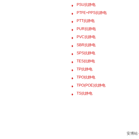
PSU抗静电
PTFE+PPS抗静电
PTT抗静电
PUR抗静电
PVC抗静电
SBR抗静电
SPS抗静电
TES抗静电
TP抗静电
TPO抗静电
TPO(POE)抗静电
TS抗静电
安博站