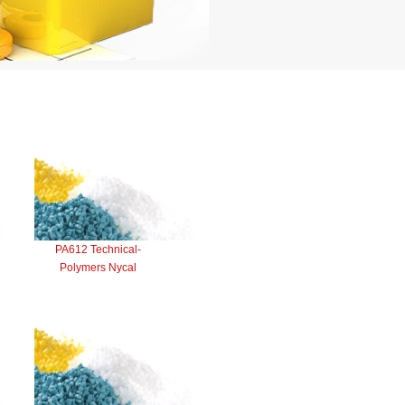
PA612 Technical-
Polymers Nycal
2050CF40