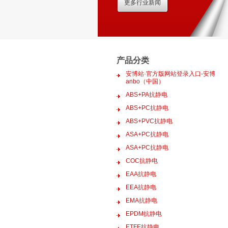
更多行业新闻
产品分类
安博站·官方版网站登录入口-安博
anbo（中国）
ABS+PA抗静电
ABS+PC抗静电
ABS+PVC抗静电
ASA+PC抗静电
ASA+PC抗静电
COC抗静电
EAA抗静电
EEA抗静电
EMA抗静电
EPDM抗静电
ETFE抗静电