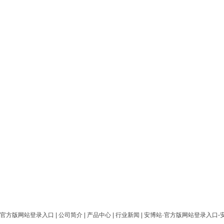
·官方版网站登录入口
|
公司简介
|
产品中心
|
行业新闻
|
安博站·官方版网站登录入口-安