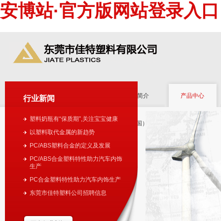
安博站·官方版网站登录入口
安博站·官方版网站登录入口
公司简介
产品中心
行业新闻
塑料奶瓶有“保质期”,关注宝宝健康
安博站·官方版网站登录入口-安博ANBO（中国）
以塑料取代金属的新趋势
PC/ABS塑料合金的定义及发展
PC/ABS合金塑料特性助力汽车内饰
生产
PC合金塑料特性助力汽车内饰生产
东莞市佳特塑料公司招聘信息