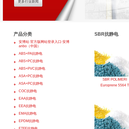
更多行业新闻
产品分类
SBR抗静电
安博站·官方版网站登录入口-安博
anbo（中国）
ABS+PA抗静电
ABS+PC抗静电
ABS+PVC抗静电
ASA+PC抗静电
SBR POLIMERI
ASA+PC抗静电
Europrene 5564 T
COC抗静电
EAA抗静电
EEA抗静电
EMA抗静电
EPDM抗静电
ETFE抗静电