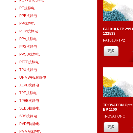
PC+PBT抗静电
PE抗静电
PPE抗静电
PP抗静电
PA1010 RTP 299 
POM抗静电
122533
PPA抗静电
PA1010RTP2
PPS抗静电
更多
PPSU抗静电
PTFE抗静电
TPU抗静电
UHMWPE抗静电
XLPE抗静电
TPE抗静电
TPEE抗静电
TP OVATION Opt
SEBS抗静电
BP 1100
SBS抗静电
TPOVATIONO
PVDF抗静电
更多
PMMA抗静电