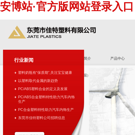
安博站·官方版网站登录入口
安博站·官方版网站登录入口
公司简介
产品中心
行业新闻
塑料奶瓶有“保质期”,关注宝宝健康
安博站·官方版网站登录入口-安博ANBO（中国）
以塑料取代金属的新趋势
PC/ABS塑料合金的定义及发展
PC/ABS合金塑料特性助力汽车内饰
生产
PC合金塑料特性助力汽车内饰生产
东莞市佳特塑料公司招聘信息