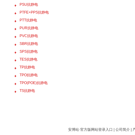
PSU抗静电
PTFE+PPS抗静电
PTT抗静电
PUR抗静电
PVC抗静电
SBR抗静电
SPS抗静电
TES抗静电
TP抗静电
TPO抗静电
TPO(POE)抗静电
TS抗静电
安博站·官方版网站登录入口
|
公司简介
|