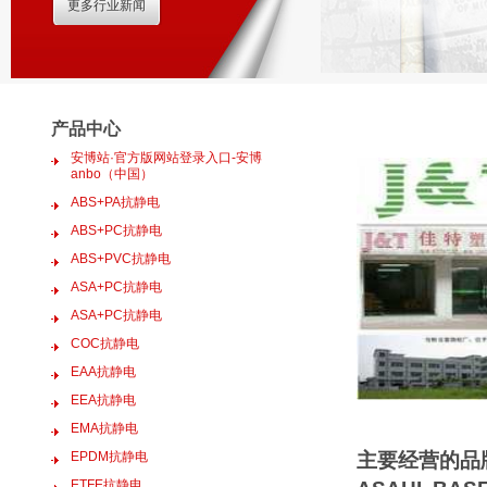
更多行业新闻
产品中心
安博站·官方版网站登录入口-安博
anbo（中国）
ABS+PA抗静电
ABS+PC抗静电
ABS+PVC抗静电
ASA+PC抗静电
ASA+PC抗静电
COC抗静电
EAA抗静电
EEA抗静电
EMA抗静电
EPDM抗静电
主要经营的品牌有:
ETFE抗静电