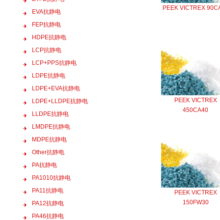
PEEK VICTREX 90C
EVA抗静电
FEP抗静电
HDPE抗静电
LCP抗静电
LCP+PPS抗静电
LDPE抗静电
LDPE+EVA抗静电
PEEK VICTREX
LDPE+LLDPE抗静电
450CA40
LLDPE抗静电
LMDPE抗静电
MDPE抗静电
Other抗静电
PA抗静电
PA1010抗静电
PA11抗静电
PEEK VICTREX
150FW30
PA12抗静电
PA46抗静电