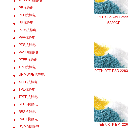
PC+PBT抗静电
PE抗静电
PPE抗静电
PEEK Solvay Cato
PP抗静电
5330CF
POM抗静电
PPA抗静电
PPS抗静电
PPSU抗静电
PTFE抗静电
TPU抗静电
PEEK RTP ESD 2283
UHMWPE抗静电
XLPE抗静电
TPE抗静电
TPEE抗静电
SEBS抗静电
SBS抗静电
PVDF抗静电
PEEK RTP EMI 22
PMMA抗静电