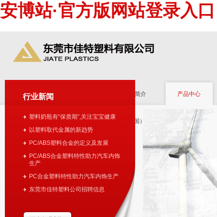
安博站·官方版网站登录入口
安博站·官方版网站登录入口
公司简介
产品中心
行业新闻
塑料奶瓶有“保质期”,关注宝宝健康
安博站·官方版网站登录入口-安博ANBO（中国）
以塑料取代金属的新趋势
PC/ABS塑料合金的定义及发展
PC/ABS合金塑料特性助力汽车内饰
生产
PC合金塑料特性助力汽车内饰生产
东莞市佳特塑料公司招聘信息