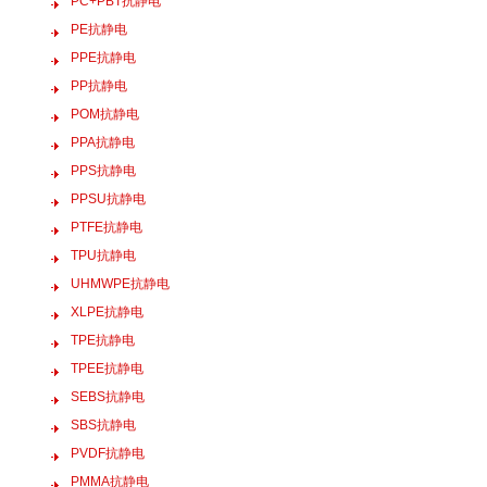
PC+PBT抗静电
PE抗静电
PPE抗静电
PP抗静电
POM抗静电
PPA抗静电
PPS抗静电
PPSU抗静电
PTFE抗静电
TPU抗静电
UHMWPE抗静电
XLPE抗静电
TPE抗静电
TPEE抗静电
SEBS抗静电
SBS抗静电
PVDF抗静电
PMMA抗静电