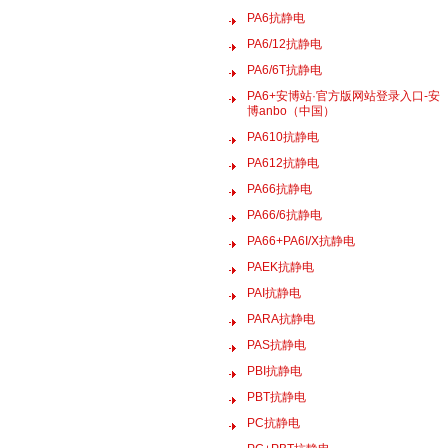
PA6抗静电
PA6/12抗静电
PA6/6T抗静电
PA6+安博站·官方版网站登录入口-安
博anbo（中国）
PA610抗静电
PA612抗静电
PA66抗静电
PA66/6抗静电
PA66+PA6I/X抗静电
PAEK抗静电
PAI抗静电
PARA抗静电
PAS抗静电
PBI抗静电
PBT抗静电
PC抗静电