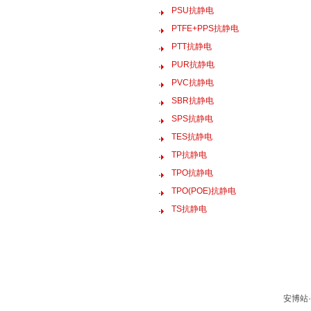
PSU抗静电
PTFE+PPS抗静电
PTT抗静电
PUR抗静电
PVC抗静电
SBR抗静电
SPS抗静电
TES抗静电
TP抗静电
TPO抗静电
TPO(POE)抗静电
TS抗静电
安博站