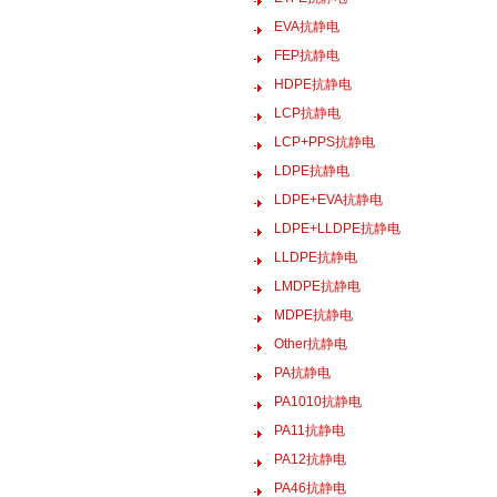
EVA抗静电
FEP抗静电
HDPE抗静电
LCP抗静电
LCP+PPS抗静电
LDPE抗静电
LDPE+EVA抗静电
LDPE+LLDPE抗静电
LLDPE抗静电
LMDPE抗静电
MDPE抗静电
Other抗静电
PA抗静电
PA1010抗静电
PA11抗静电
PA12抗静电
PA46抗静电