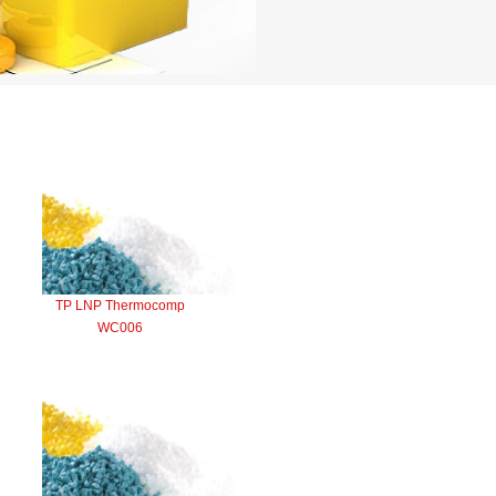
TP LNP Thermocomp
WC006