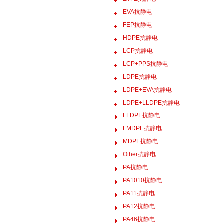
EVA抗静电
FEP抗静电
HDPE抗静电
LCP抗静电
LCP+PPS抗静电
LDPE抗静电
LDPE+EVA抗静电
LDPE+LLDPE抗静电
LLDPE抗静电
LMDPE抗静电
MDPE抗静电
Other抗静电
PA抗静电
PA1010抗静电
PA11抗静电
PA12抗静电
PA46抗静电