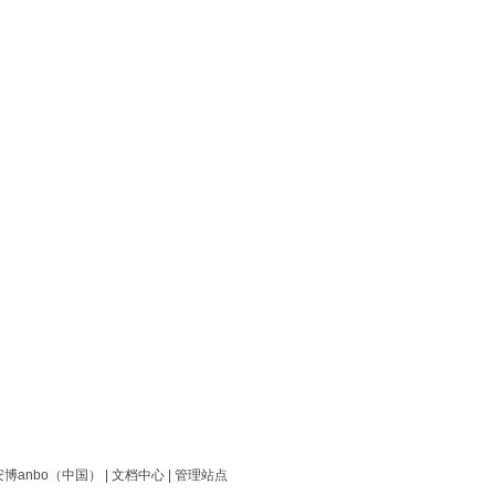
博anbo（中国）
|
文档中心
|
管理站点