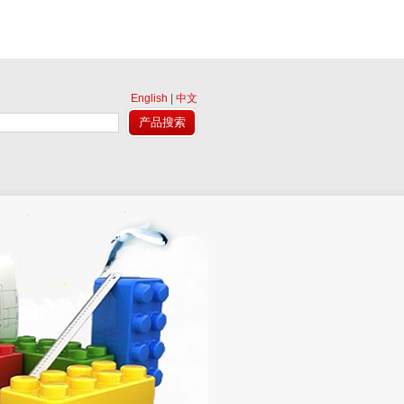
English
|
中文