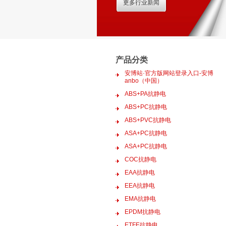
更多行业新闻
产品分类
安博站·官方版网站登录入口-安博
anbo（中国）
ABS+PA抗静电
ABS+PC抗静电
ABS+PVC抗静电
ASA+PC抗静电
ASA+PC抗静电
COC抗静电
EAA抗静电
EEA抗静电
EMA抗静电
EPDM抗静电
ETFE抗静电