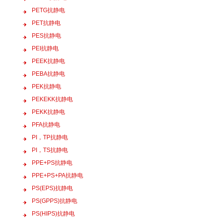
PETG抗静电
PET抗静电
PES抗静电
PEI抗静电
PEEK抗静电
PEBA抗静电
PEK抗静电
PEKEKK抗静电
PEKK抗静电
PFA抗静电
PI，TP抗静电
PI，TS抗静电
PPE+PS抗静电
PPE+PS+PA抗静电
PS(EPS)抗静电
PS(GPPS)抗静电
PS(HIPS)抗静电