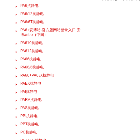
PA6抗静电
PA6/12抗静电
PA6/6T抗静电
PA6+安博站·官方版网站登录入口-安
博anbo（中国）
PA610抗静电
PA612抗静电
PA66抗静电
PA66/6抗静电
PA66+PA6I/X抗静电
PAEK抗静电
PAI抗静电
PARA抗静电
PAS抗静电
PBI抗静电
PBT抗静电
PC抗静电