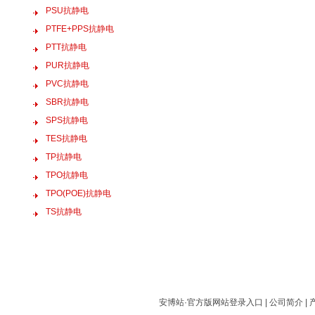
PSU抗静电
PTFE+PPS抗静电
PTT抗静电
PUR抗静电
PVC抗静电
SBR抗静电
SPS抗静电
TES抗静电
TP抗静电
TPO抗静电
TPO(POE)抗静电
TS抗静电
安博站·官方版网站登录入口
|
公司简介
|