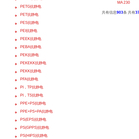
MA 230
PETG抗静电
共有信息
903
条 共有
3
PET抗静电
PES抗静电
PEI抗静电
PEEK抗静电
PEBA抗静电
PEK抗静电
PEKEKK抗静电
PEKK抗静电
PFA抗静电
PI，TP抗静电
PI，TS抗静电
PPE+PS抗静电
PPE+PS+PA抗静电
PS(EPS)抗静电
PS(GPPS)抗静电
PS(HIPS)抗静电