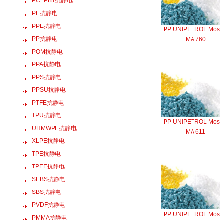
PC+PBT抗静电
PE抗静电
PPE抗静电
PP UNIPETROL Mos
PP抗静电
MA 760
POM抗静电
PPA抗静电
PPS抗静电
PPSU抗静电
PTFE抗静电
TPU抗静电
PP UNIPETROL Mos
UHMWPE抗静电
MA 611
XLPE抗静电
TPE抗静电
TPEE抗静电
SEBS抗静电
SBS抗静电
PVDF抗静电
PP UNIPETROL Mos
PMMA抗静电