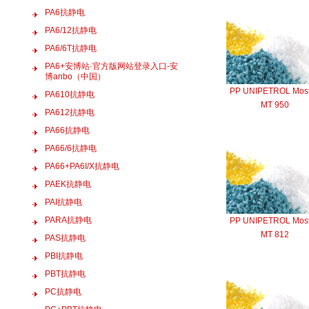
PA6抗静电
PA6/12抗静电
PA6/6T抗静电
PA6+安博站·官方版网站登录入口-安
博anbo（中国）
PP UNIPETROL Mos
PA610抗静电
MT 950
PA612抗静电
PA66抗静电
PA66/6抗静电
PA66+PA6I/X抗静电
PAEK抗静电
PAI抗静电
PARA抗静电
PP UNIPETROL Mos
MT 812
PAS抗静电
PBI抗静电
PBT抗静电
PC抗静电