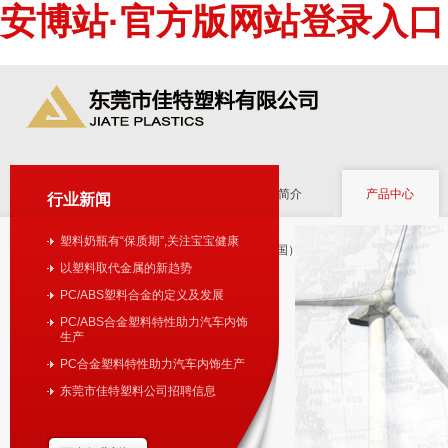
安博站·官方版网站登录入口
安博站·官方版网站登录入口
公司简介
产品中心
行业新闻
塑料奶瓶有“保质期”,关注宝宝健康
安博站·官方版网站登录入口-安博ANBO（中国）
以塑料取代金属的新趋势
PC/ABS塑料合金的定义及发展
PC/ABS合金塑料特性助力汽车内饰
生产
PC合金塑料特性助力汽车内饰生产
东莞市佳特塑料公司招聘信息