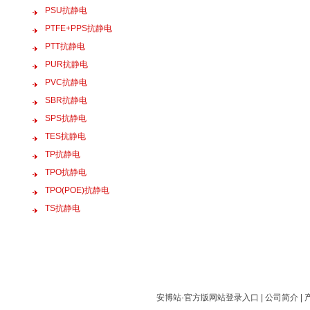
PSU抗静电
PTFE+PPS抗静电
PTT抗静电
PUR抗静电
PVC抗静电
SBR抗静电
SPS抗静电
TES抗静电
TP抗静电
TPO抗静电
TPO(POE)抗静电
TS抗静电
安博站·官方版网站登录入口
|
公司简介
|