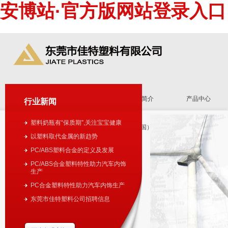
安博站·官方版网站登录入口
安博站·官方版网站登录入口
公司简介
产品中心
行业新闻
塑料奶瓶有“保质期”,关注宝宝健康
安博站·官方版网站登录入口-安博ANBO（中国）
以塑料取代金属的新趋势
PC/ABS塑料合金的定义及发展
PC/ABS合金塑料特性助力汽车内饰
生产
PC合金塑料特性助力汽车内饰生产
东莞市佳特塑料公司招聘信息