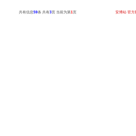
共有信息
59
条 共有
3
页 当前为第
1
页
安博站·官