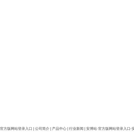
·官方版网站登录入口
|
公司简介
|
产品中心
|
行业新闻
|
安博站·官方版网站登录入口-安