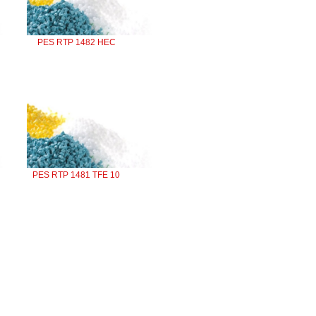
PES RTP 1482 HEC
PES RTP 1481 TFE 10