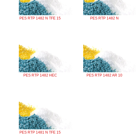
PES RTP 1482 N TFE 15
PES RTP 1482 N
PES RTP 1482 HEC
PES RTP 1482 AR 10
PES RTP 1481 N TFE 15