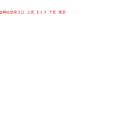
方版网站登录入口
上页
1
2
3
下页
尾页