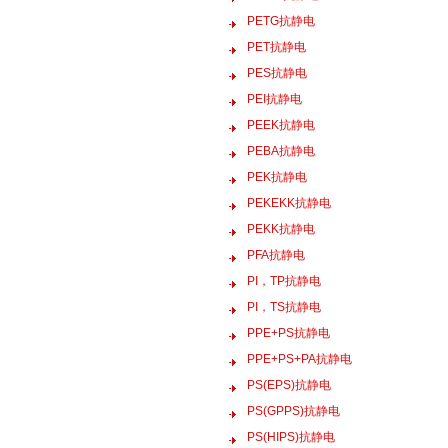
PETG抗静电
PET抗静电
PES抗静电
PEI抗静电
PEEK抗静电
PEBA抗静电
PEK抗静电
PEKEKK抗静电
PEKK抗静电
PFA抗静电
PI，TP抗静电
PI，TS抗静电
PPE+PS抗静电
PPE+PS+PA抗静电
PS(EPS)抗静电
PS(GPPS)抗静电
PS(HIPS)抗静电