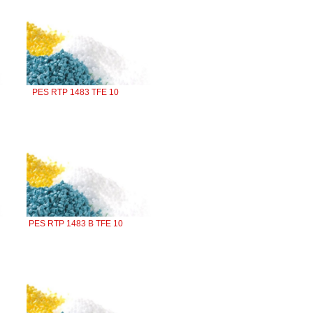
PES RTP 1483 TFE 10
PES RTP 1483 B TFE 10