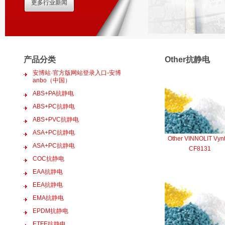
更多行业新闻
产品分类
Other抗静电
安博站·官方版网站登录入口-安博
anbo（中国）
ABS+PA抗静电
ABS+PC抗静电
ABS+PVC抗静电
ASA+PC抗静电
Other VINNOLIT Vyn
ASA+PC抗静电
CF8131
COC抗静电
EAA抗静电
EEA抗静电
EMA抗静电
EPDM抗静电
ETFE抗静电