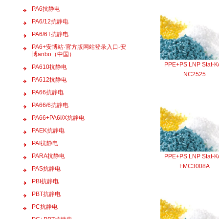
PA6抗静电
PA6/12抗静电
PA6/6T抗静电
PA6+安博站·官方版网站登录入口-安
博anbo（中国）
PPE+PS LNP Stat-K
PA610抗静电
NC2525
PA612抗静电
PA66抗静电
PA66/6抗静电
PA66+PA6I/X抗静电
PAEK抗静电
PAI抗静电
PARA抗静电
PPE+PS LNP Stat-K
FMC3008A
PAS抗静电
PBI抗静电
PBT抗静电
PC抗静电