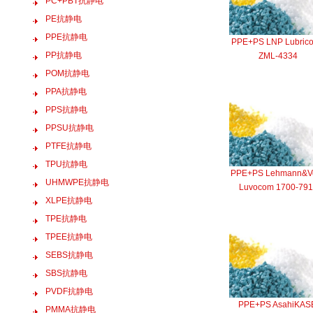
PC+PBT抗静电
PE抗静电
PPE抗静电
PPE+PS LNP Lubric
PP抗静电
ZML-4334
POM抗静电
PPA抗静电
PPS抗静电
PPSU抗静电
PTFE抗静电
TPU抗静电
PPE+PS Lehmann&V
UHMWPE抗静电
Luvocom 1700-791
XLPE抗静电
TPE抗静电
TPEE抗静电
SEBS抗静电
SBS抗静电
PVDF抗静电
PPE+PS AsahiKAS
PMMA抗静电