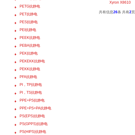
Xyron X8610
PETG抗静电
共有信息
26
条 共有
2
页
PET抗静电
PES抗静电
PEI抗静电
PEEK抗静电
PEBA抗静电
PEK抗静电
PEKEKK抗静电
PEKK抗静电
PFA抗静电
PI，TP抗静电
PI，TS抗静电
PPE+PS抗静电
PPE+PS+PA抗静电
PS(EPS)抗静电
PS(GPPS)抗静电
PS(HIPS)抗静电