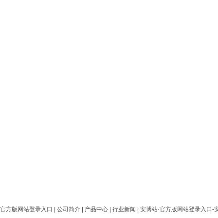
·官方版网站登录入口
|
公司简介
|
产品中心
|
行业新闻
|
安博站·官方版网站登录入口-安