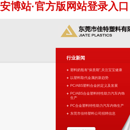
安博站·官方版网站登录入口
安博站·官方版网站登录入口
公
行业新闻
塑料奶瓶有“保质期”,关注宝宝健康
安博站·官方版网站登录入口-安博ANBO
以塑料取代金属的新趋势
PC/ABS塑料合金的定义及发展
PC/ABS合金塑料特性助力汽车内饰
生产
PC合金塑料特性助力汽车内饰生产
东莞市佳特塑料公司招聘信息