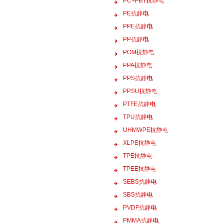
PC+PBT抗静电
PE抗静电
PPE抗静电
PP抗静电
POM抗静电
PPA抗静电
PPS抗静电
PPSU抗静电
PTFE抗静电
TPU抗静电
UHMWPE抗静电
XLPE抗静电
TPE抗静电
TPEE抗静电
SEBS抗静电
SBS抗静电
PVDF抗静电
PMMA抗静电