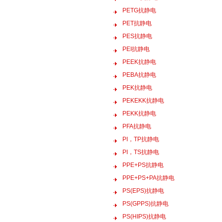
PETG抗静电
PET抗静电
PES抗静电
PEI抗静电
PEEK抗静电
PEBA抗静电
PEK抗静电
PEKEKK抗静电
PEKK抗静电
PFA抗静电
PI，TP抗静电
PI，TS抗静电
PPE+PS抗静电
PPE+PS+PA抗静电
PS(EPS)抗静电
PS(GPPS)抗静电
PS(HIPS)抗静电