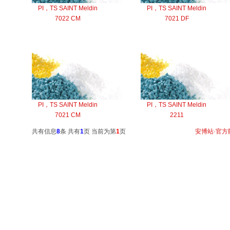
PI，TS SAINT Meldin
PI，TS SAINT Meldin
7022 CM
7021 DF
PI，TS SAINT Meldin
PI，TS SAINT Meldin
7021 CM
2211
共有信息
8
条 共有
1
页 当前为第
1
页
安博站·官