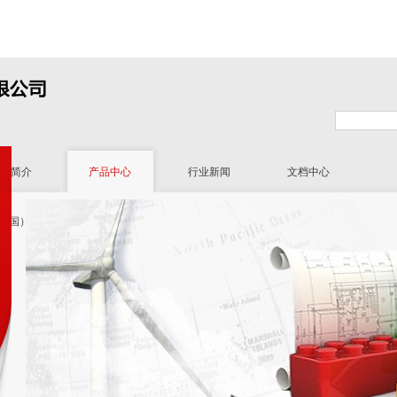
司简介
产品中心
行业新闻
文档中心
（中国）