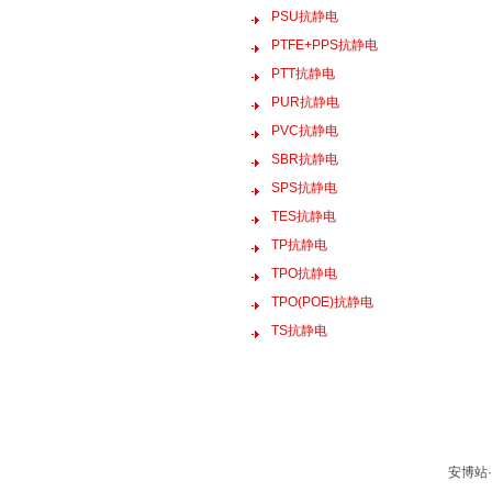
PSU抗静电
PTFE+PPS抗静电
PTT抗静电
PUR抗静电
PVC抗静电
SBR抗静电
SPS抗静电
TES抗静电
TP抗静电
TPO抗静电
TPO(POE)抗静电
TS抗静电
安博站