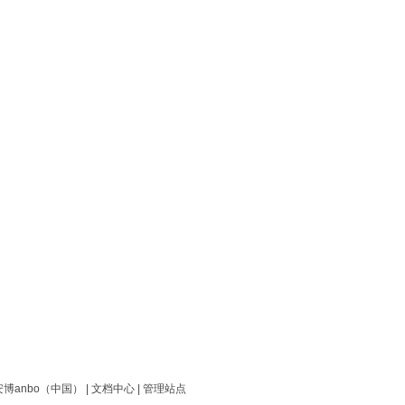
博anbo（中国）
|
文档中心
|
管理站点