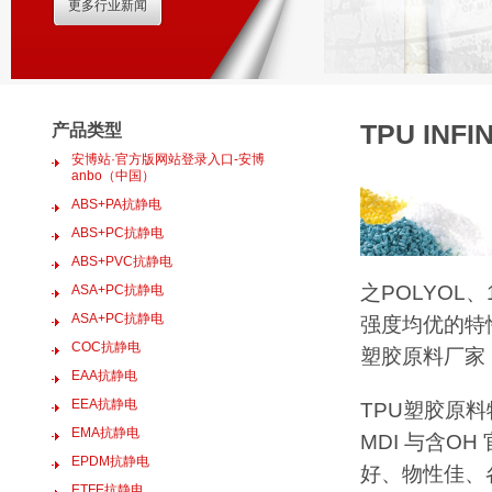
更多行业新闻
TPU INFI
产品类型
安博站·官方版网站登录入口-安博
anbo（中国）
ABS+PA抗静电
ABS+PC抗静电
ABS+PVC抗静电
之POLYOL
ASA+PC抗静电
ASA+PC抗静电
强度均优的特
COC抗静电
塑胶原料厂家
EAA抗静电
EEA抗静电
TPU塑胶原料
EMA抗静电
MDI 与含O
EPDM抗静电
好、物性佳、
ETFE抗静电