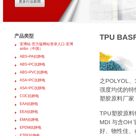
更多行业新闻
TPU BASF 
产品类型
安博站·官方版网站登录入口-安博
anbo（中国）
ABS+PA抗静电
ABS+PC抗静电
ABS+PVC抗静电
之POLYOL
ASA+PC抗静电
ASA+PC抗静电
强度均优的特
COC抗静电
塑胶原料厂家
EAA抗静电
EEA抗静电
TPU塑胶原料
EMA抗静电
MDI 与含O
EPDM抗静电
好、物性佳、
ETFE抗静电