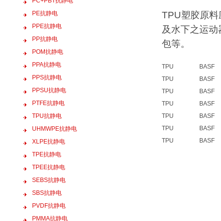
PC+PBT抗静电
PE抗静电
TPU塑胶原
PPE抗静电
及水下之运动
PP抗静电
包等。
POM抗静电
PPA抗静电
TPU
BASF
PPS抗静电
TPU
BASF
PPSU抗静电
TPU
BASF
PTFE抗静电
TPU
BASF
TPU抗静电
TPU
BASF
TPU
BASF
UHMWPE抗静电
TPU
BASF
XLPE抗静电
TPE抗静电
TPEE抗静电
SEBS抗静电
SBS抗静电
PVDF抗静电
PMMA抗静电