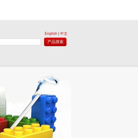
English
|
中文