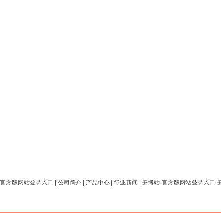
·官方版网站登录入口
|
公司简介
|
产品中心
|
行业新闻
|
安博站·官方版网站登录入口-安