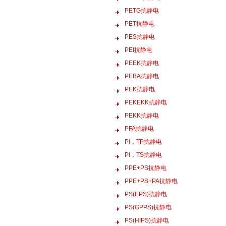
PETG抗静电
PET抗静电
PES抗静电
PEI抗静电
PEEK抗静电
PEBA抗静电
PEK抗静电
PEKEKK抗静电
PEKK抗静电
PFA抗静电
PI，TP抗静电
PI，TS抗静电
PPE+PS抗静电
PPE+PS+PA抗静电
PS(EPS)抗静电
PS(GPPS)抗静电
PS(HIPS)抗静电