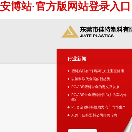
安博站·官方版网站登录入口
安博站·官方版网站登录入口
公
行业新闻
塑料奶瓶有“保质期”,关注宝宝健康
安博站·官方版网站登录入口-安博ANBO
以塑料取代金属的新趋势
PC/ABS塑料合金的定义及发展
PC/ABS合金塑料特性助力汽车内饰
生产
PC合金塑料特性助力汽车内饰生产
东莞市佳特塑料公司招聘信息