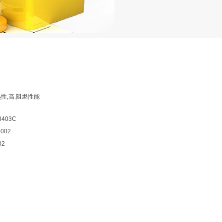
性,高.阻燃性能
8403C
1002
02