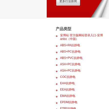
更多行业新闻
产品类型
安博站·官方版网站登录入口-安博
anbo（中国）
ABS+PA抗静电
ABS+PC抗静电
ABS+PVC抗静电
ASA+PC抗静电
ASA+PC抗静电
COC抗静电
EAA抗静电
EEA抗静电
EMA抗静电
EPDM抗静电
ETFE抗静电