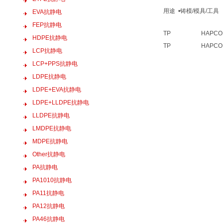
用途 •铸模/模具/工具
EVA抗静电
FEP抗静电
TP
HAPCO
HDPE抗静电
TP
HAPCO
LCP抗静电
LCP+PPS抗静电
LDPE抗静电
LDPE+EVA抗静电
LDPE+LLDPE抗静电
LLDPE抗静电
LMDPE抗静电
MDPE抗静电
Other抗静电
PA抗静电
PA1010抗静电
PA11抗静电
PA12抗静电
PA46抗静电