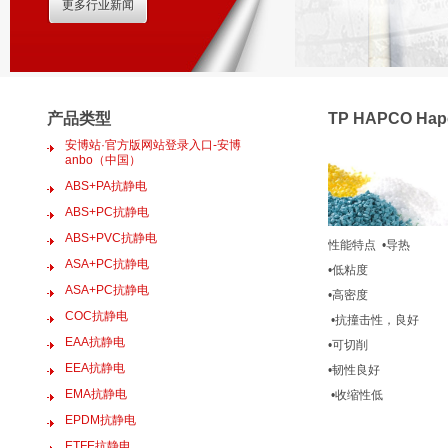
更多行业新闻
产品类型
TP HAPCO Hapc
安博站·官方版网站登录入口-安博
anbo（中国）
ABS+PA抗静电
ABS+PC抗静电
ABS+PVC抗静电
性能特点 •导热
ASA+PC抗静电
•低粘度
ASA+PC抗静电
•高密度
COC抗静电
•抗撞击性，良好
EAA抗静电
•可切削
EEA抗静电
•韧性良好
EMA抗静电
•收缩性低
EPDM抗静电
ETFE抗静电