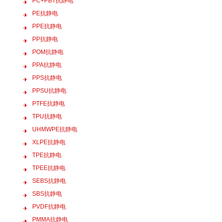
PC+PBT抗静电
PE抗静电
PPE抗静电
PP抗静电
POM抗静电
PPA抗静电
PPS抗静电
PPSU抗静电
PTFE抗静电
TPU抗静电
UHMWPE抗静电
XLPE抗静电
TPE抗静电
TPEE抗静电
SEBS抗静电
SBS抗静电
PVDF抗静电
PMMA抗静电