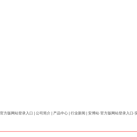
·官方版网站登录入口
|
公司简介
|
产品中心
|
行业新闻
|
安博站·官方版网站登录入口-安