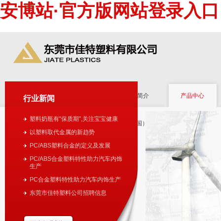
安博站·官方版网站登录入口
安博站·官方版网站登录入口
公司简介
产品中心
行业新闻
塑料奶瓶有“保质期”,关注宝宝健康
安博站·官方版网站登录入口-安博ANBO（中国）
以塑料取代金属的新趋势
PC/ABS塑料合金的定义及发展
PC/ABS合金塑料特性助力汽车内饰
生产
PC合金塑料特性助力汽车内饰生产
东莞市佳特塑料公司招聘信息