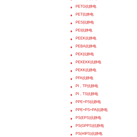
PETG抗静电
PET抗静电
PES抗静电
PEI抗静电
PEEK抗静电
PEBA抗静电
PEK抗静电
PEKEKK抗静电
PEKK抗静电
PFA抗静电
PI，TP抗静电
PI，TS抗静电
PPE+PS抗静电
PPE+PS+PA抗静电
PS(EPS)抗静电
PS(GPPS)抗静电
PS(HIPS)抗静电