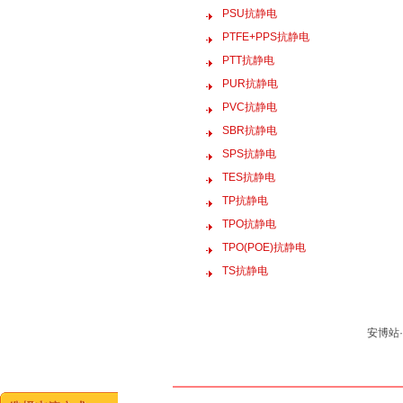
PSU抗静电
PTFE+PPS抗静电
PTT抗静电
PUR抗静电
PVC抗静电
SBR抗静电
SPS抗静电
TES抗静电
TP抗静电
TPO抗静电
TPO(POE)抗静电
TS抗静电
安博站