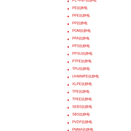
PC+PBT抗静电
PE抗静电
PPE抗静电
PP抗静电
POM抗静电
PPA抗静电
PPS抗静电
PPSU抗静电
PTFE抗静电
TPU抗静电
UHMWPE抗静电
XLPE抗静电
TPE抗静电
TPEE抗静电
SEBS抗静电
SBS抗静电
PVDF抗静电
PMMA抗静电