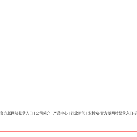
·官方版网站登录入口
|
公司简介
|
产品中心
|
行业新闻
|
安博站·官方版网站登录入口-安