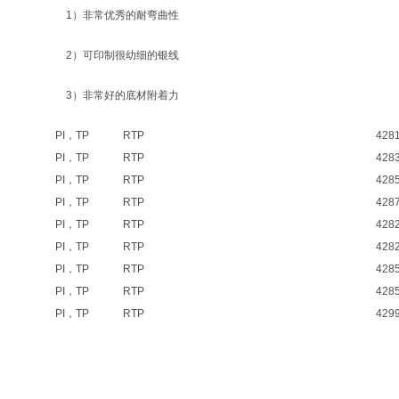
1）非常优秀的耐弯曲性
2）可印制很幼细的银线
3）非常好的底材附着力
PI，TP
RTP
428
PI，TP
RTP
428
PI，TP
RTP
428
PI，TP
RTP
428
PI，TP
RTP
4282
PI，TP
RTP
4282
PI，TP
RTP
4285
PI，TP
RTP
4285
PI，TP
RTP
4299