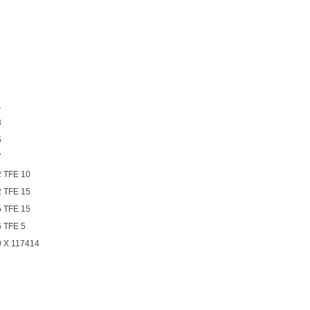
1
3
5
7
 TFE 10
 TFE 15
 TFE 15
 TFE 5
 X 117414