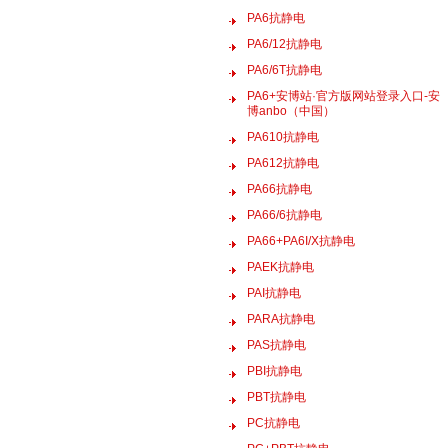
PA6抗静电
PA6/12抗静电
PA6/6T抗静电
PA6+安博站·官方版网站登录入口-安
博anbo（中国）
PA610抗静电
PA612抗静电
PA66抗静电
PA66/6抗静电
PA66+PA6I/X抗静电
PAEK抗静电
PAI抗静电
PARA抗静电
PAS抗静电
PBI抗静电
PBT抗静电
PC抗静电