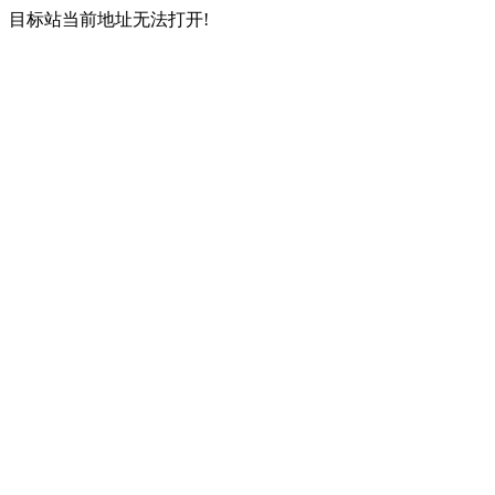
目标站当前地址无法打开!