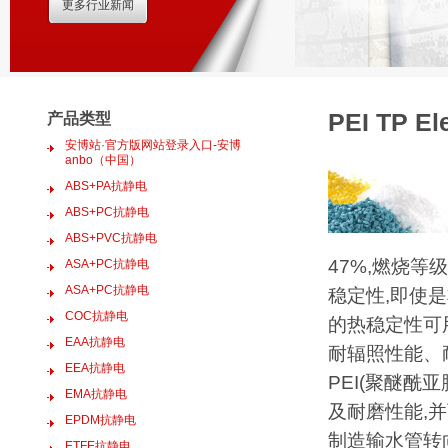
更多行业新闻
PEI TP El
产品类型
安博站·官方版网站登录入口-安博
anbo（中国）
ABS+PA抗静电
ABS+PC抗静电
ABS+PVC抗静电
47%,燃烧等级为
ASA+PC抗静电
ASA+PC抗静电
稳定性,即使是
COC抗静电
的热稳定性可
EAA抗静电
耐辐照性能、
EEA抗静电
PEI(聚醚
EMA抗静电
及耐磨性能,
EPDM抗静电
制造输水管转
ETFE抗静电