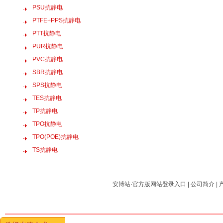
PSU抗静电
PTFE+PPS抗静电
PTT抗静电
PUR抗静电
PVC抗静电
SBR抗静电
SPS抗静电
TES抗静电
TP抗静电
TPO抗静电
TPO(POE)抗静电
TS抗静电
安博站·官方版网站登录入口
|
公司简介
|