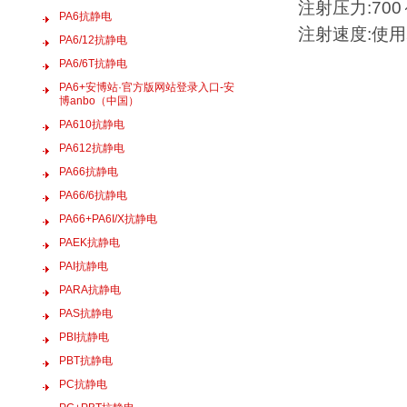
注射压力:700～
PA6抗静电
注射速度:使
PA6/12抗静电
PA6/6T抗静电
PA6+安博站·官方版网站登录入口-安
博anbo（中国）
PA610抗静电
PA612抗静电
PA66抗静电
PA66/6抗静电
PA66+PA6I/X抗静电
PAEK抗静电
PAI抗静电
PARA抗静电
PAS抗静电
PBI抗静电
PBT抗静电
PC抗静电