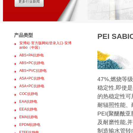
更多行业新闻
PEI SABI
产品类型
安博站·官方版网站登录入口-安博
anbo（中国）
ABS+PA抗静电
ABS+PC抗静电
ABS+PVC抗静电
47%,燃烧等级为
ASA+PC抗静电
ASA+PC抗静电
稳定性,即使是
COC抗静电
的热稳定性可
EAA抗静电
耐辐照性能、
EEA抗静电
PEI(聚醚
EMA抗静电
及耐磨性能,
EPDM抗静电
制造输水管转
ETFE抗静电