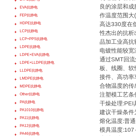
良的涂层和成
EVA抗静电
作温度范围大(
FEP抗静电
HDPE抗静电
高达330度
LCP抗静电
性杰出的抗析
LCP+PPS抗静电
品加工业高抗
LDPE抗静电
电镀性能较宽温
LDPE+EVA抗静电
通过SMT回
LDPE+LLDPE抗静电
板、线圈、软
LLDPE抗静电
接件、高功率
LMDPE抗静电
合物温度的传
MDPE抗静电
注塑模工艺条
Other抗静电
PA抗静电
干燥处理:PE
PA1010抗静电
建议干燥条件
PA11抗静电
熔化温度:普通
PA12抗静电
模具温度:10
PA46抗静电