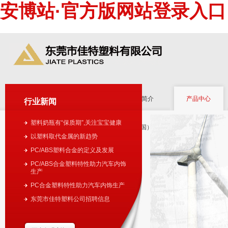
安博站·官方版网站登录入口
安博站·官方版网站登录入口
公司简介
产品中心
行业新闻
塑料奶瓶有“保质期”,关注宝宝健康
安博站·官方版网站登录入口-安博ANBO（中国）
以塑料取代金属的新趋势
PC/ABS塑料合金的定义及发展
PC/ABS合金塑料特性助力汽车内饰
生产
PC合金塑料特性助力汽车内饰生产
东莞市佳特塑料公司招聘信息