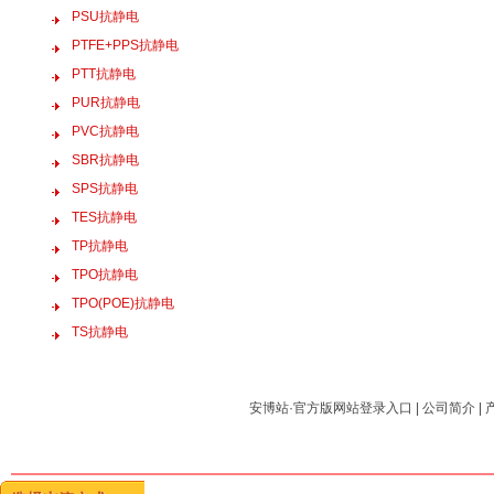
PSU抗静电
PTFE+PPS抗静电
PTT抗静电
PUR抗静电
PVC抗静电
SBR抗静电
SPS抗静电
TES抗静电
TP抗静电
TPO抗静电
TPO(POE)抗静电
TS抗静电
安博站·官方版网站登录入口
|
公司简介
|