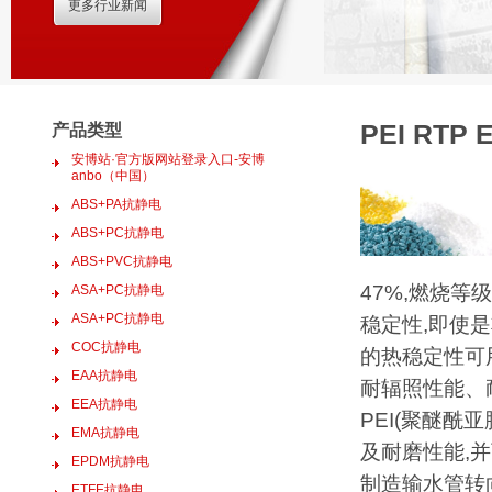
更多行业新闻
PEI RTP 
产品类型
安博站·官方版网站登录入口-安博
anbo（中国）
ABS+PA抗静电
ABS+PC抗静电
ABS+PVC抗静电
47%,燃烧等级为
ASA+PC抗静电
ASA+PC抗静电
稳定性,即使是
COC抗静电
的热稳定性可
EAA抗静电
耐辐照性能、
EEA抗静电
PEI(聚醚
EMA抗静电
及耐磨性能,
EPDM抗静电
制造输水管转
ETFE抗静电