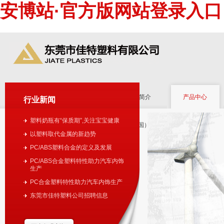
安博站·官方版网站登录入口
安博站·官方版网站登录入口
公司简介
产品中心
行业新闻
塑料奶瓶有“保质期”,关注宝宝健康
安博站·官方版网站登录入口-安博ANBO（中国）
以塑料取代金属的新趋势
PC/ABS塑料合金的定义及发展
PC/ABS合金塑料特性助力汽车内饰
生产
PC合金塑料特性助力汽车内饰生产
东莞市佳特塑料公司招聘信息