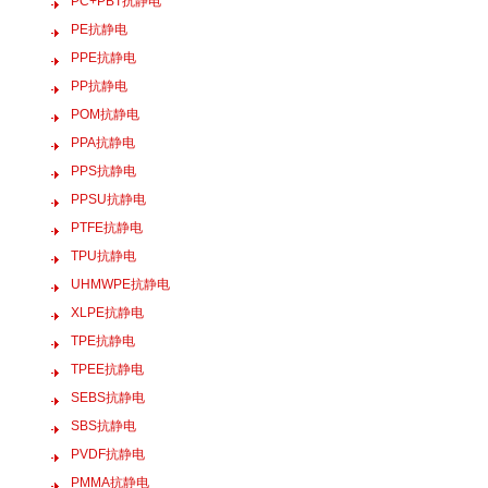
PC+PBT抗静电
PE抗静电
PPE抗静电
PP抗静电
POM抗静电
PPA抗静电
PPS抗静电
PPSU抗静电
PTFE抗静电
TPU抗静电
UHMWPE抗静电
XLPE抗静电
TPE抗静电
TPEE抗静电
SEBS抗静电
SBS抗静电
PVDF抗静电
PMMA抗静电