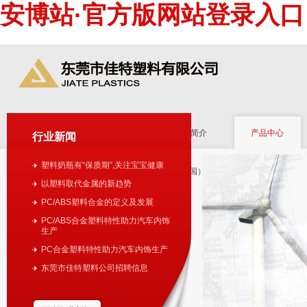
安博站·官方版网站登录入口
安博站·官方版网站登录入口
公司简介
产品中心
行业新闻
塑料奶瓶有“保质期”,关注宝宝健康
安博站·官方版网站登录入口-安博ANBO（中国）
以塑料取代金属的新趋势
PC/ABS塑料合金的定义及发展
PC/ABS合金塑料特性助力汽车内饰
生产
PC合金塑料特性助力汽车内饰生产
东莞市佳特塑料公司招聘信息