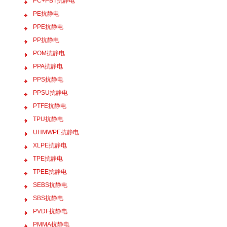
PC+PBT抗静电
PE抗静电
PPE抗静电
PP抗静电
POM抗静电
PPA抗静电
PPS抗静电
PPSU抗静电
PTFE抗静电
TPU抗静电
UHMWPE抗静电
XLPE抗静电
TPE抗静电
TPEE抗静电
SEBS抗静电
SBS抗静电
PVDF抗静电
PMMA抗静电