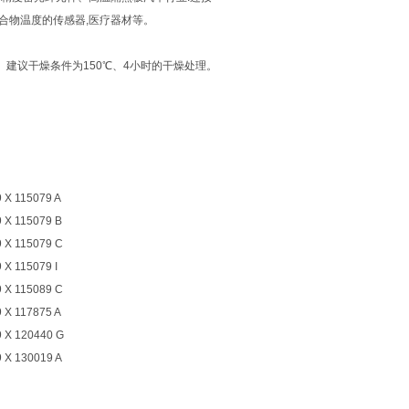
合物温度的传感器,医疗器材等。
%。建议干燥条件为150℃、4小时的干燥处理。
 X 115079 A
 X 115079 B
 X 115079 C
 X 115079 I
 X 115089 C
 X 117875 A
 X 120440 G
 X 130019 A