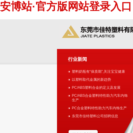
安博站·官方版网站登录入口
安博站·官方版网站登录入口
公
行业新闻
塑料奶瓶有“保质期”,关注宝宝健康
安博站·官方版网站登录入口-安博ANBO
以塑料取代金属的新趋势
PC/ABS塑料合金的定义及发展
PC/ABS合金塑料特性助力汽车内饰
生产
PC合金塑料特性助力汽车内饰生产
东莞市佳特塑料公司招聘信息