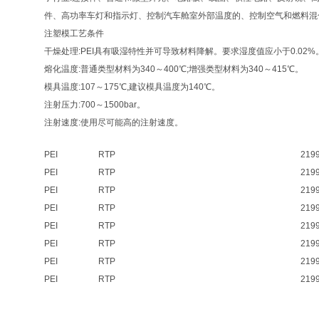
件、高功率车灯和指示灯、控制汽车舱室外部温度的、控制空气和燃料混
注塑模工艺条件
干燥处理:PEI具有吸湿特性并可导致材料降解。要求湿度值应小于0.02
熔化温度:普通类型材料为340～400℃;增强类型材料为340～415℃。
模具温度:107～175℃,建议模具温度为140℃。
注射压力:700～1500bar。
注射速度:使用尽可能高的注射速度。
PEI
RTP
2199
PEI
RTP
2199
PEI
RTP
2199
PEI
RTP
2199
PEI
RTP
2199
PEI
RTP
2199
PEI
RTP
2199
PEI
RTP
2199