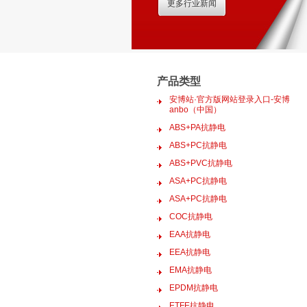
更多行业新闻
产品类型
安博站·官方版网站登录入口-安博
anbo（中国）
ABS+PA抗静电
ABS+PC抗静电
ABS+PVC抗静电
ASA+PC抗静电
ASA+PC抗静电
COC抗静电
EAA抗静电
EEA抗静电
EMA抗静电
EPDM抗静电
ETFE抗静电