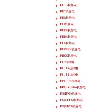
PETG抗静电
PET抗静电
PES抗静电
PEI抗静电
PEEK抗静电
PEBA抗静电
PEK抗静电
PEKEKK抗静电
PEKK抗静电
PFA抗静电
PI，TP抗静电
PI，TS抗静电
PPE+PS抗静电
PPE+PS+PA抗静电
PS(EPS)抗静电
PS(GPPS)抗静电
PS(HIPS)抗静电