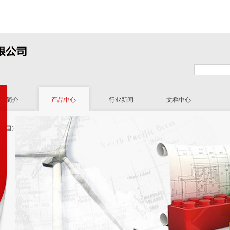
司简介
产品中心
行业新闻
文档中心
（中国）