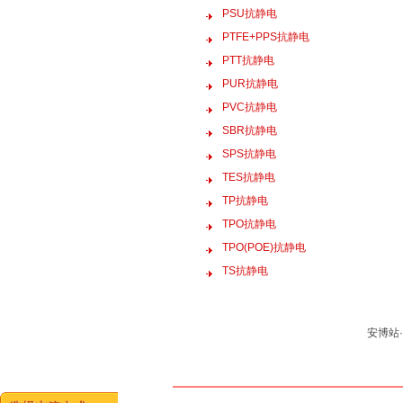
PSU抗静电
PTFE+PPS抗静电
PTT抗静电
PUR抗静电
PVC抗静电
SBR抗静电
SPS抗静电
TES抗静电
TP抗静电
TPO抗静电
TPO(POE)抗静电
TS抗静电
安博站