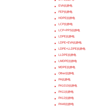
EVA抗静电
FEP抗静电
HDPE抗静电
LCP抗静电
LCP+PPS抗静电
LDPE抗静电
LDPE+EVA抗静电
LDPE+LLDPE抗静电
LLDPE抗静电
LMDPE抗静电
MDPE抗静电
Other抗静电
PA抗静电
PA1010抗静电
PA11抗静电
PA12抗静电
PA46抗静电