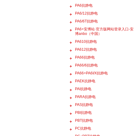
PA6抗静电
PA6/12抗静电
PA6/6T抗静电
PA6+安博站·官方版网站登录入口-安
博anbo（中国）
PA610抗静电
PA612抗静电
PA66抗静电
PA66/6抗静电
PA66+PA6I/X抗静电
PAEK抗静电
PAI抗静电
PARA抗静电
PAS抗静电
PBI抗静电
PBT抗静电
PC抗静电