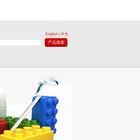
English
|
中文