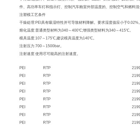
件、高功率车灯和指示灯、控制汽车舱室外部温度的、控制空气和燃料混
注塑模工艺条件
干燥处理:PEI具有吸湿特性并可导致材料降解。要求湿度值应小于0.02
熔化温度:普通类型材料为340～400℃;增强类型材料为340～415℃。
模具温度:107～175℃,建议模具温度为140℃。
注射压力:700～1500bar。
注射速度:使用尽可能高的注射速度。
PEI
RTP
2199
PEI
RTP
2199
PEI
RTP
2199
PEI
RTP
2199
PEI
RTP
2199
PEI
RTP
2199
PEI
RTP
2199
PEI
RTP
2199