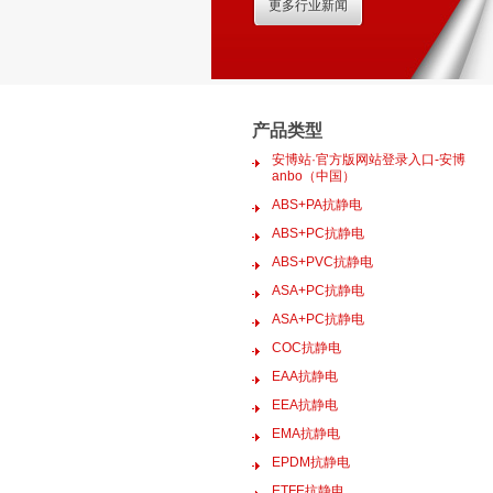
更多行业新闻
产品类型
安博站·官方版网站登录入口-安博
anbo（中国）
ABS+PA抗静电
ABS+PC抗静电
ABS+PVC抗静电
ASA+PC抗静电
ASA+PC抗静电
COC抗静电
EAA抗静电
EEA抗静电
EMA抗静电
EPDM抗静电
ETFE抗静电