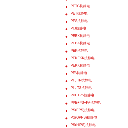
PETG抗静电
PET抗静电
PES抗静电
PEI抗静电
PEEK抗静电
PEBA抗静电
PEK抗静电
PEKEKK抗静电
PEKK抗静电
PFA抗静电
PI，TP抗静电
PI，TS抗静电
PPE+PS抗静电
PPE+PS+PA抗静电
PS(EPS)抗静电
PS(GPPS)抗静电
PS(HIPS)抗静电