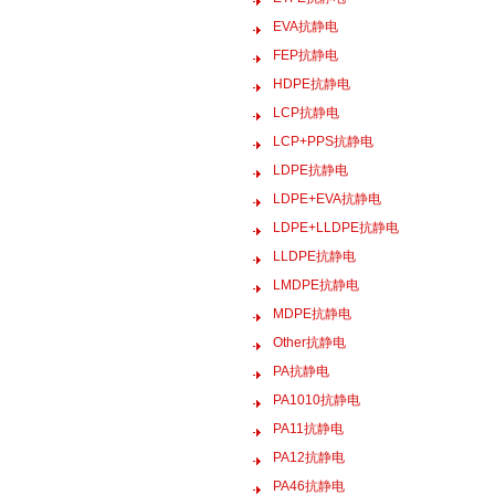
EVA抗静电
FEP抗静电
HDPE抗静电
LCP抗静电
LCP+PPS抗静电
LDPE抗静电
LDPE+EVA抗静电
LDPE+LLDPE抗静电
LLDPE抗静电
LMDPE抗静电
MDPE抗静电
Other抗静电
PA抗静电
PA1010抗静电
PA11抗静电
PA12抗静电
PA46抗静电