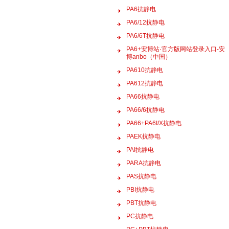
PA6抗静电
PA6/12抗静电
PA6/6T抗静电
PA6+安博站·官方版网站登录入口-安
博anbo（中国）
PA610抗静电
PA612抗静电
PA66抗静电
PA66/6抗静电
PA66+PA6I/X抗静电
PAEK抗静电
PAI抗静电
PARA抗静电
PAS抗静电
PBI抗静电
PBT抗静电
PC抗静电