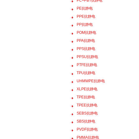
PC+PBT抗静电
PE抗静电
PPE抗静电
PP抗静电
POM抗静电
PPA抗静电
PPS抗静电
PPSU抗静电
PTFE抗静电
TPU抗静电
UHMWPE抗静电
XLPE抗静电
TPE抗静电
TPEE抗静电
SEBS抗静电
SBS抗静电
PVDF抗静电
PMMA抗静电