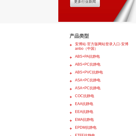
更多行业新闻
产品类型
安博站·官方版网站登录入口-安博
anbo（中国）
ABS+PA抗静电
ABS+PC抗静电
ABS+PVC抗静电
ASA+PC抗静电
ASA+PC抗静电
COC抗静电
EAA抗静电
EEA抗静电
EMA抗静电
EPDM抗静电
ETFE抗静电