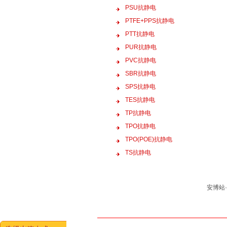
PSU抗静电
PTFE+PPS抗静电
PTT抗静电
PUR抗静电
PVC抗静电
SBR抗静电
SPS抗静电
TES抗静电
TP抗静电
TPO抗静电
TPO(POE)抗静电
TS抗静电
安博站