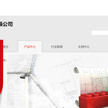
司简介
产品中心
行业新闻
文档中心
（中国）