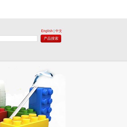
English
|
中文