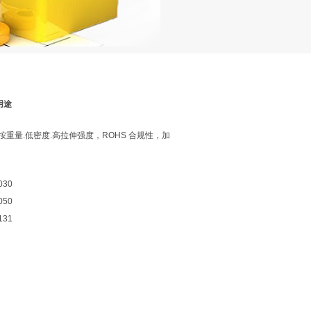
能用途
按重量.低密度.高拉伸强度，ROHS 合规性，加
030
050
131