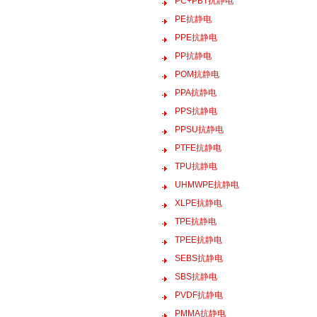
PC+PBT抗静电
PE抗静电
PPE抗静电
PP抗静电
POM抗静电
PPA抗静电
PPS抗静电
PPSU抗静电
PTFE抗静电
TPU抗静电
UHMWPE抗静电
XLPE抗静电
TPE抗静电
TPEE抗静电
SEBS抗静电
SBS抗静电
PVDF抗静电
PMMA抗静电