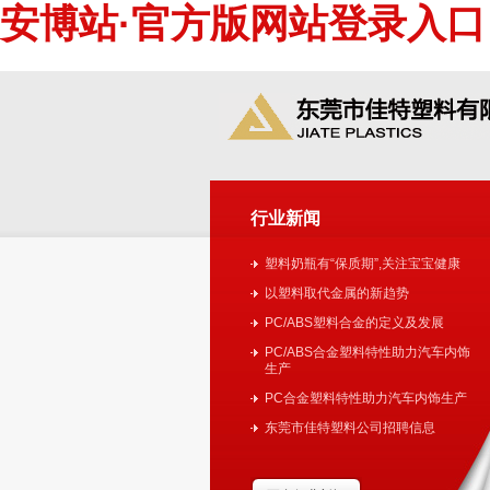
安博站·官方版网站登录入口
安博站·官方版网站登录入口
公
行业新闻
塑料奶瓶有“保质期”,关注宝宝健康
安博站·官方版网站登录入口-安博ANBO
以塑料取代金属的新趋势
PC/ABS塑料合金的定义及发展
PC/ABS合金塑料特性助力汽车内饰
生产
PC合金塑料特性助力汽车内饰生产
东莞市佳特塑料公司招聘信息